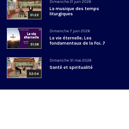
Dimanche 21 juin 2026
La musique des temps
liturgiques
51:22
Dimanche 7 juin 2026
La vie éternelle. Les
fondamentaux de la Foi. 7
51:38
Dimanche 31 mai 2026
Santé et spiritualité
52:04