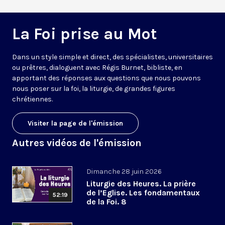
La Foi prise au Mot
Dans un style simple et direct, des spécialistes, universitaires
ou prêtres, dialoguent avec Régis Burnet, bibliste, en
apportant des réponses aux questions que nous pouvons
nous poser sur la foi, la liturgie, de grandes figures
chrétiennes.
Visiter la page de l'émission
Autres vidéos de l'émission
Dimanche 28 juin 2026
Liturgie des Heures. La prière
de l’Eglise. Les fondamentaux
52:19
de la Foi. 8