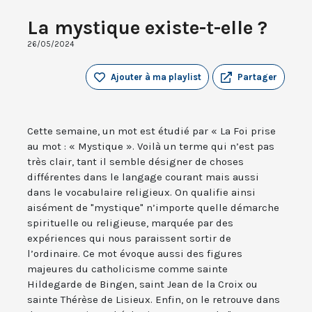
La mystique existe-t-elle ?
26/05/2024
Ajouter à ma playlist
Partager
Cette semaine, un mot est étudié par « La Foi prise
au mot : « Mystique ». Voilà un terme qui n’est pas
très clair, tant il semble désigner de choses
différentes dans le langage courant mais aussi
dans le vocabulaire religieux. On qualifie ainsi
aisément de "mystique" n’importe quelle démarche
spirituelle ou religieuse, marquée par des
expériences qui nous paraissent sortir de
l’ordinaire. Ce mot évoque aussi des figures
majeures du catholicisme comme sainte
Hildegarde de Bingen, saint Jean de la Croix ou
sainte Thérèse de Lisieux. Enfin, on le retrouve dans