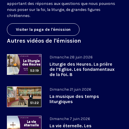
apportant des réponses aux questions que nous pouvons
nous poser sur la foi, la liturgie, de grandes figures
chrétiennes.
Visiter la page de l'émission
Autres vidéos de l'émission
Dimanche 28 juin 2026
Liturgie des Heures. La prière
de l’Eglise. Les fondamentaux
52:19
de la Foi. 8
Dimanche 21 juin 2026
La musique des temps
liturgiques
51:22
Dimanche 7 juin 2026
La vie éternelle. Les