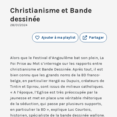
Christianisme et Bande
dessinée
28/01/2024
Ajouter à ma playlist
Partager
Alors que le Festival d’Angoulême bat son plein, La
Foi Prise au Mot s’interroge sur les rapports entre
christianisme et Bande Dessinée. Après tout, il est
bien connu que les grands noms de la BD franco-
belge, en particulier Hergé ou Dupuis, créateurs de
Tintin et Spirou, sont issus de milieux catholiques.
« A l’époque, l’Eglise est très préoccupée par la
jeunesse et met en place une véritable rhétorique
de la séduction, qui passe par plusieurs supports,
en particulier la BD », explique Luc Courtois,
historien, spécialiste de la bande dessinée wallone.