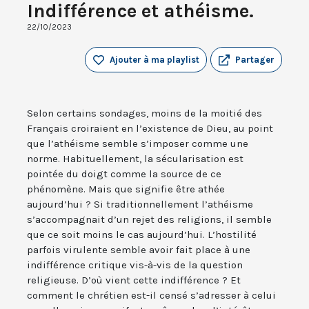
Indifférence et athéisme.
22/10/2023
Ajouter à ma playlist
Partager
Selon certains sondages, moins de la moitié des
Français croiraient en l’existence de Dieu, au point
que l’athéisme semble s’imposer comme une
norme. Habituellement, la sécularisation est
pointée du doigt comme la source de ce
phénomène. Mais que signifie être athée
aujourd’hui ? Si traditionnellement l’athéisme
s’accompagnait d’un rejet des religions, il semble
que ce soit moins le cas aujourd’hui. L’hostilité
parfois virulente semble avoir fait place à une
indifférence critique vis-à-vis de la question
religieuse. D’où vient cette indifférence ? Et
comment le chrétien est-il censé s’adresser à celui