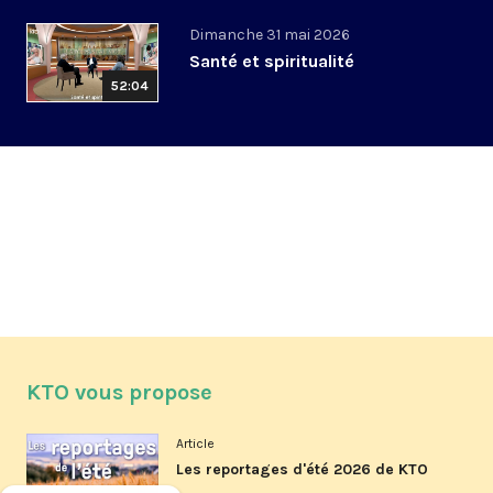
Dimanche 31 mai 2026
Santé et spiritualité
52:04
KTO vous propose
Article
Les reportages d'été 2026 de KTO