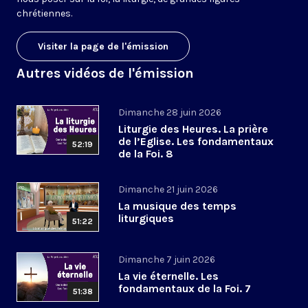
chrétiennes.
Visiter la page de l'émission
Autres vidéos de l'émission
Dimanche 28 juin 2026
Liturgie des Heures. La prière
de l’Eglise. Les fondamentaux
52:19
de la Foi. 8
Dimanche 21 juin 2026
La musique des temps
liturgiques
51:22
Dimanche 7 juin 2026
La vie éternelle. Les
fondamentaux de la Foi. 7
51:38