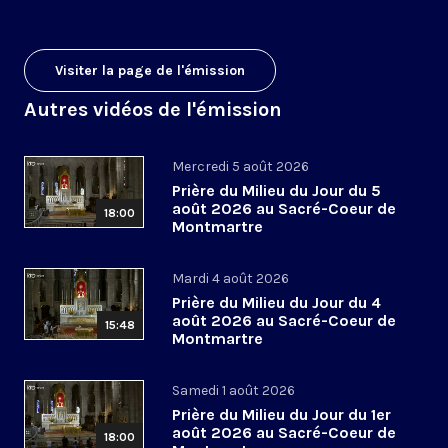
Visiter la page de l'émission
Autres vidéos de l'émission
Mercredi 5 août 2026
Prière du Milieu du Jour du 5
août 2026 au Sacré-Coeur de
18:00
Montmartre
Mardi 4 août 2026
Prière du Milieu du Jour du 4
août 2026 au Sacré-Coeur de
15:48
Montmartre
Samedi 1 août 2026
Prière du Milieu du Jour du 1er
août 2026 au Sacré-Coeur de
18:00