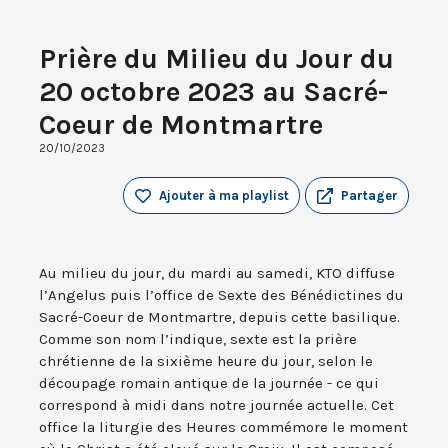
Prière du Milieu du Jour du
20 octobre 2023 au Sacré-
Coeur de Montmartre
20/10/2023
Ajouter à ma playlist
Partager
Au milieu du jour, du mardi au samedi, KTO diffuse
l’Angelus puis l’office de Sexte des Bénédictines du
Sacré-Coeur de Montmartre, depuis cette basilique.
Comme son nom l’indique, sexte est la prière
chrétienne de la sixième heure du jour, selon le
découpage romain antique de la journée - ce qui
correspond à midi dans notre journée actuelle. Cet
office la liturgie des Heures commémore le moment