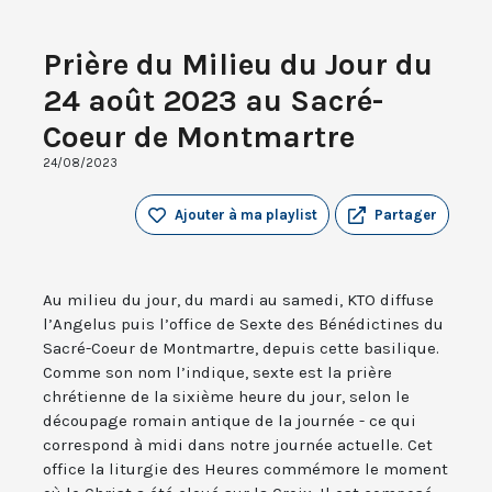
Prière du Milieu du Jour du
24 août 2023 au Sacré-
Coeur de Montmartre
24/08/2023
Ajouter à ma playlist
Partager
Au milieu du jour, du mardi au samedi, KTO diffuse
l’Angelus puis l’office de Sexte des Bénédictines du
Sacré-Coeur de Montmartre, depuis cette basilique.
Comme son nom l’indique, sexte est la prière
chrétienne de la sixième heure du jour, selon le
découpage romain antique de la journée - ce qui
correspond à midi dans notre journée actuelle. Cet
office la liturgie des Heures commémore le moment