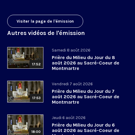
Visiter la page de l'émission
Autres vidéos de l'émission
Samedi 8 août 2026
Prière du Milieu du Jour du 8
août 2026 au Sacré-Coeur de
17:52
Montmartre
Vendredi 7 août 2026
Prière du Milieu du Jour du 7
août 2026 au Sacré-Coeur de
17:53
Montmartre
Jeudi 6 août 2026
Prière du Milieu du Jour du 6
août 2026 au Sacré-Coeur de
18:00