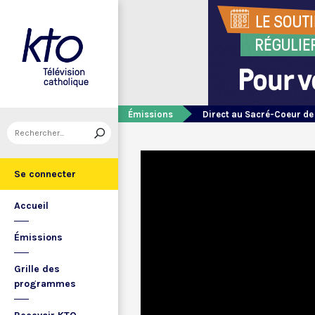
Émissions
Direct au Sacré-Coeur d
Se connecter
Accueil
Émissions
Grille des
programmes