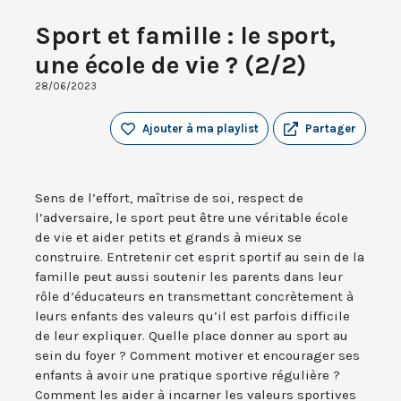
Sport et famille : le sport,
une école de vie ? (2/2)
28/06/2023
Ajouter à ma playlist
Partager
Sens de l’effort, maîtrise de soi, respect de
l’adversaire, le sport peut être une véritable école
de vie et aider petits et grands à mieux se
construire. Entretenir cet esprit sportif au sein de la
famille peut aussi soutenir les parents dans leur
rôle d’éducateurs en transmettant concrètement à
leurs enfants des valeurs qu’il est parfois difficile
de leur expliquer. Quelle place donner au sport au
sein du foyer ? Comment motiver et encourager ses
enfants à avoir une pratique sportive régulière ?
Comment les aider à incarner les valeurs sportives