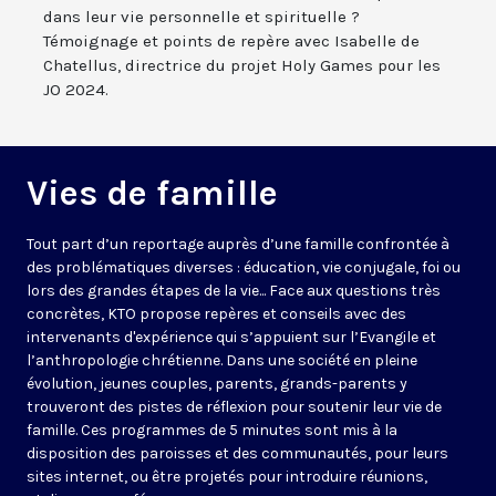
dans leur vie personnelle et spirituelle ?
Témoignage et points de repère avec Isabelle de
Chatellus, directrice du projet Holy Games pour les
JO 2024.
Vies de famille
Tout part d’un reportage auprès d’une famille confrontée à
des problématiques diverses : éducation, vie conjugale, foi ou
lors des grandes étapes de la vie... Face aux questions très
concrètes, KTO propose repères et conseils avec des
intervenants d'expérience qui s’appuient sur l’Evangile et
l’anthropologie chrétienne. Dans une société en pleine
évolution, jeunes couples, parents, grands-parents y
trouveront des pistes de réflexion pour soutenir leur vie de
famille. Ces programmes de 5 minutes sont mis à la
disposition des paroisses et des communautés, pour leurs
sites internet, ou être projetés pour introduire réunions,