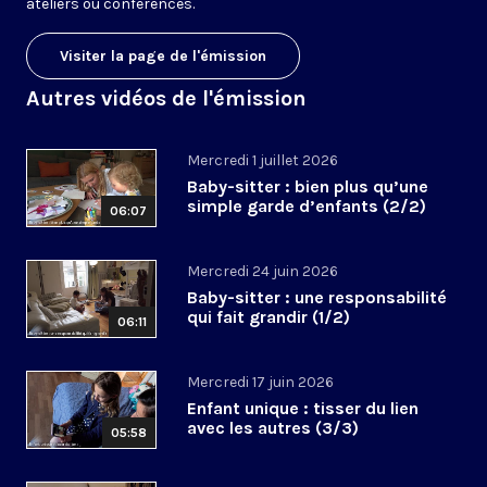
ateliers ou conférences.
Visiter la page de l'émission
Autres vidéos de l'émission
Mercredi 1 juillet 2026
Baby-sitter : bien plus qu’une
simple garde d’enfants (2/2)
06:07
Mercredi 24 juin 2026
Baby-sitter : une responsabilité
qui fait grandir (1/2)
06:11
Mercredi 17 juin 2026
Enfant unique : tisser du lien
avec les autres (3/3)
05:58