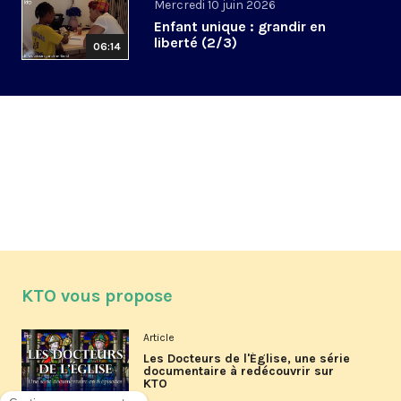
Mercredi 10 juin 2026
Enfant unique : grandir en
liberté (2/3)
06:14
KTO vous propose
Article
Les Docteurs de l'Église, une série
documentaire à redécouvrir sur
KTO