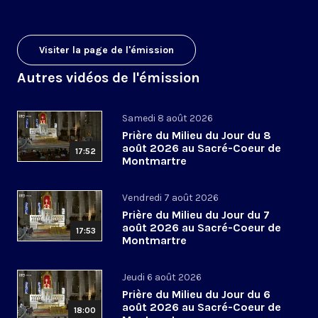
Visiter la page de l'émission
Autres vidéos de l'émission
Samedi 8 août 2026
Prière du Milieu du Jour du 8
août 2026 au Sacré-Coeur de
17:52
Montmartre
Vendredi 7 août 2026
Prière du Milieu du Jour du 7
août 2026 au Sacré-Coeur de
17:53
Montmartre
Jeudi 6 août 2026
Prière du Milieu du Jour du 6
août 2026 au Sacré-Coeur de
18:00