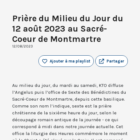
Prière du Milieu du Jour du
12 août 2023 au Sacré-
Coeur de Montmartre
12/08/2023
Ajouter à ma playlist
Partager
Au milieu du jour, du mardi au samedi, KTO diffuse
l’Angelus puis l’office de Sexte des Bénédictines du
Sacré-Coeur de Montmartre, depuis cette basilique.
Comme son nom l’indique, sexte est la prière
chrétienne de la sixième heure du jour, selon le
découpage romain antique de la journée - ce qui
correspond à midi dans notre journée actuelle. Cet
office la liturgie des Heures commémore le moment