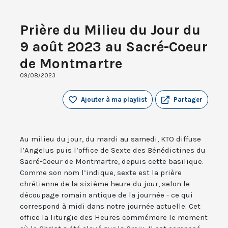
Prière du Milieu du Jour du
9 août 2023 au Sacré-Coeur
de Montmartre
09/08/2023
Ajouter à ma playlist
Partager
Au milieu du jour, du mardi au samedi, KTO diffuse
l’Angelus puis l’office de Sexte des Bénédictines du
Sacré-Coeur de Montmartre, depuis cette basilique.
Comme son nom l’indique, sexte est la prière
chrétienne de la sixième heure du jour, selon le
découpage romain antique de la journée - ce qui
correspond à midi dans notre journée actuelle. Cet
office la liturgie des Heures commémore le moment