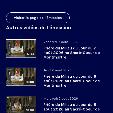
Visiter la page de l'émission
Autres vidéos de l'émission
Vendredi 7 août 2026
Prière du Milieu du Jour du 7
août 2026 au Sacré-Coeur de
17:53
Montmartre
Jeudi 6 août 2026
Prière du Milieu du Jour du 6
août 2026 au Sacré-Coeur de
18:00
Montmartre
Mercredi 5 août 2026
Prière du Milieu du Jour du 5
août 2026 au Sacré-Coeur de
18:00