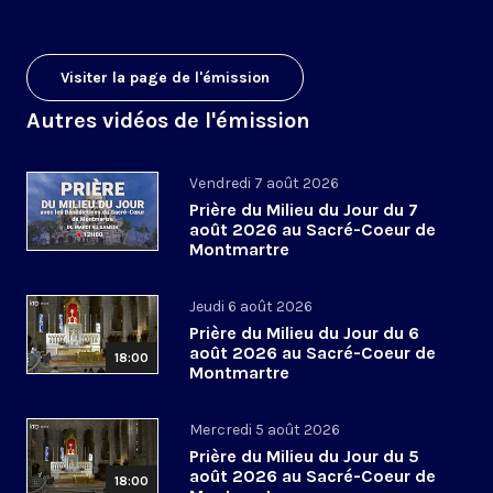
Visiter la page de l'émission
Autres vidéos de l'émission
Vendredi 7 août 2026
Prière du Milieu du Jour du 7
août 2026 au Sacré-Coeur de
Montmartre
Jeudi 6 août 2026
Prière du Milieu du Jour du 6
août 2026 au Sacré-Coeur de
18:00
Montmartre
Mercredi 5 août 2026
Prière du Milieu du Jour du 5
août 2026 au Sacré-Coeur de
18:00