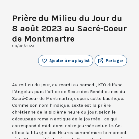
Prière du Milieu du Jour du
8 août 2023 au Sacré-Coeur
de Montmartre
08/08/2023
Ajouter à ma playlist
Partager
Au milieu du jour, du mardi au samedi, KTO diffuse
l’Angelus puis l’office de Sexte des Bénédictines du
Sacré-Coeur de Montmartre, depuis cette basilique.
Comme son nom l’indique, sexte est la prière
chrétienne de la sixième heure du jour, selon le
découpage romain antique de la journée - ce qui
correspond à midi dans notre journée actuelle. Cet
office la liturgie des Heures commémore le moment