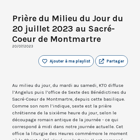
Prière du Milieu du Jour du
20 juillet 2023 au Sacré-
Coeur de Montmartre
20/07/2023
Ajouter à ma playlist
Partager
Au milieu du jour, du mardi au samedi, KTO diffuse
l’Angelus puis l’office de Sexte des Bénédictines du
Sacré-Coeur de Montmartre, depuis cette basilique.
Comme son nom l’indique, sexte est la prière
chrétienne de la sixième heure du jour, selon le
découpage romain antique de la journée - ce qui
correspond à midi dans notre journée actuelle. Cet
office la liturgie des Heures commémore le moment