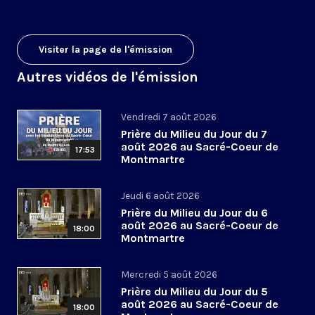
Visiter la page de l'émission
Autres vidéos de l'émission
Vendredi 7 août 2026
Prière du Milieu du Jour du 7
août 2026 au Sacré-Coeur de
17:53
Montmartre
Jeudi 6 août 2026
Prière du Milieu du Jour du 6
août 2026 au Sacré-Coeur de
18:00
Montmartre
Mercredi 5 août 2026
Prière du Milieu du Jour du 5
août 2026 au Sacré-Coeur de
18:00