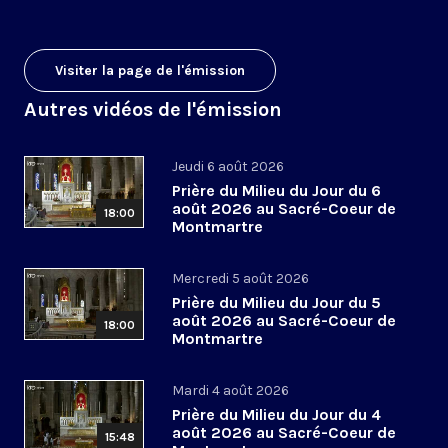
Visiter la page de l'émission
Autres vidéos de l'émission
Jeudi 6 août 2026
Prière du Milieu du Jour du 6
août 2026 au Sacré-Coeur de
18:00
Montmartre
Mercredi 5 août 2026
Prière du Milieu du Jour du 5
août 2026 au Sacré-Coeur de
18:00
Montmartre
Mardi 4 août 2026
Prière du Milieu du Jour du 4
août 2026 au Sacré-Coeur de
15:48