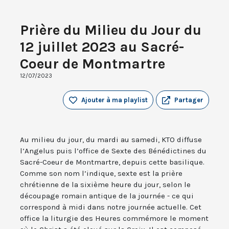
Prière du Milieu du Jour du
12 juillet 2023 au Sacré-
Coeur de Montmartre
12/07/2023
Ajouter à ma playlist
Partager
Au milieu du jour, du mardi au samedi, KTO diffuse
l’Angelus puis l’office de Sexte des Bénédictines du
Sacré-Coeur de Montmartre, depuis cette basilique.
Comme son nom l’indique, sexte est la prière
chrétienne de la sixième heure du jour, selon le
découpage romain antique de la journée - ce qui
correspond à midi dans notre journée actuelle. Cet
office la liturgie des Heures commémore le moment