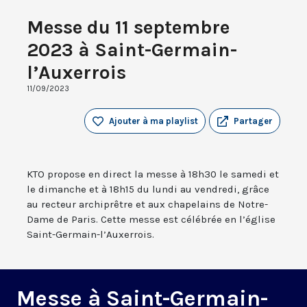
Messe du 11 septembre
2023 à Saint-Germain-
l’Auxerrois
11/09/2023
Ajouter à ma playlist
Partager
KTO propose en direct la messe à 18h30 le samedi et
le dimanche et à 18h15 du lundi au vendredi, grâce
au recteur archiprêtre et aux chapelains de Notre-
Dame de Paris. Cette messe est célébrée en l’église
Saint-Germain-l’Auxerrois.
Messe à Saint-Germain-