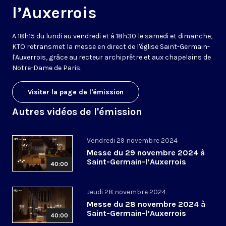
l’Auxerrois
A 18h15 du lundi au vendredi et à 18h30 le samedi et dimanche,
KTO retransmet la messe en direct de l'église Saint-Germain-
l'Auxerrois, grâce au recteur archiprêtre et aux chapelains de
Notre-Dame de Paris.
Visiter la page de l'émission
Autres vidéos de l'émission
Vendredi 29 novembre 2024
Messe du 29 novembre 2024 à
Saint-Germain-l’Auxerrois
40:00
Jeudi 28 novembre 2024
Messe du 28 novembre 2024 à
Saint-Germain-l’Auxerrois
40:00