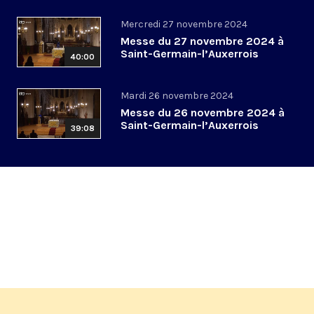
Mercredi 27 novembre 2024
Messe du 27 novembre 2024 à
Saint-Germain-l’Auxerrois
40:00
Mardi 26 novembre 2024
Messe du 26 novembre 2024 à
Saint-Germain-l’Auxerrois
39:08