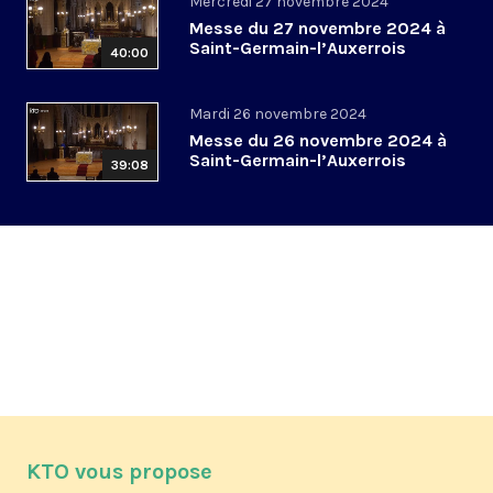
Mercredi 27 novembre 2024
Messe du 27 novembre 2024 à
Saint-Germain-l’Auxerrois
40:00
Mardi 26 novembre 2024
Messe du 26 novembre 2024 à
Saint-Germain-l’Auxerrois
39:08
KTO vous propose