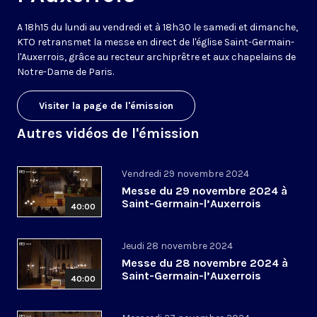
A 18h15 du lundi au vendredi et à 18h30 le samedi et dimanche,
KTO retransmet la messe en direct de l'église Saint-Germain-
l'Auxerrois, grâce au recteur archiprêtre et aux chapelains de
Notre-Dame de Paris.
Visiter la page de l'émission
Autres vidéos de l'émission
Vendredi 29 novembre 2024
Messe du 29 novembre 2024 à
Saint-Germain-l’Auxerrois
40:00
Jeudi 28 novembre 2024
Messe du 28 novembre 2024 à
Saint-Germain-l’Auxerrois
40:00