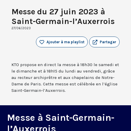
Messe du 27 juin 2023 à
Saint-Germain-l’Auxerrois
27/06/2023
Ajouter à ma playlist
Partager
KTO propose en direct la messe à 18h30 le samedi et
le dimanche et à 18h15 du lundi au vendredi, grâce
au recteur archiprêtre et aux chapelains de Notre-
Dame de Paris. Cette messe est célébrée en l’église
Saint-Germain-l’Auxerrois.
Messe à Saint-Germain-
l’Auxerrois