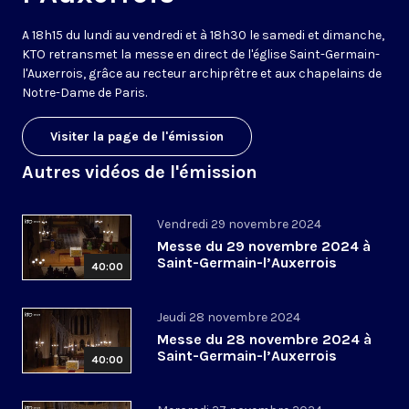
A 18h15 du lundi au vendredi et à 18h30 le samedi et dimanche,
KTO retransmet la messe en direct de l'église Saint-Germain-
l'Auxerrois, grâce au recteur archiprêtre et aux chapelains de
Notre-Dame de Paris.
Visiter la page de l'émission
Autres vidéos de l'émission
Vendredi 29 novembre 2024
Messe du 29 novembre 2024 à
Saint-Germain-l’Auxerrois
40:00
Jeudi 28 novembre 2024
Messe du 28 novembre 2024 à
Saint-Germain-l’Auxerrois
40:00