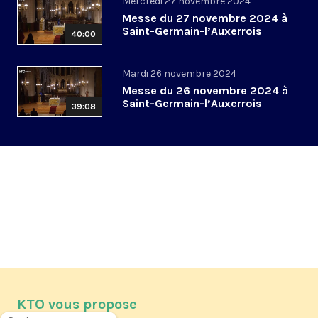
Mercredi 27 novembre 2024
Messe du 27 novembre 2024 à
Saint-Germain-l’Auxerrois
40:00
Mardi 26 novembre 2024
Messe du 26 novembre 2024 à
Saint-Germain-l’Auxerrois
39:08
KTO vous propose