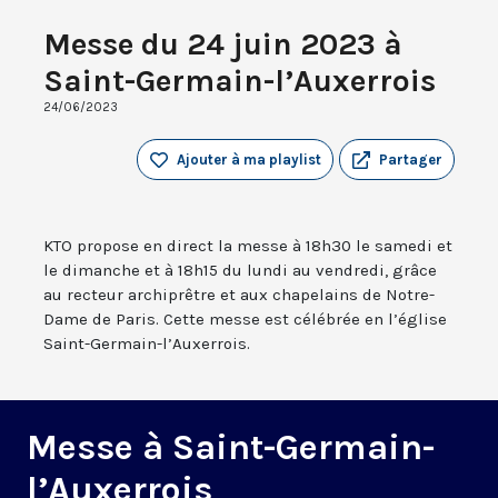
Messe du 24 juin 2023 à
Saint-Germain-l’Auxerrois
24/06/2023
Ajouter à ma playlist
Partager
KTO propose en direct la messe à 18h30 le samedi et
le dimanche et à 18h15 du lundi au vendredi, grâce
au recteur archiprêtre et aux chapelains de Notre-
Dame de Paris. Cette messe est célébrée en l’église
Saint-Germain-l’Auxerrois.
Messe à Saint-Germain-
l’Auxerrois