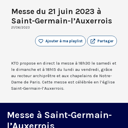
Messe du 21 juin 2023 à
Saint-Germain-l’Auxerrois
21/06/2023
Ajouter à ma playlist
Partager
KTO propose en direct la messe à 18h30 le samedi et
le dimanche et à 18h15 du lundi au vendredi, grâce
au recteur archiprêtre et aux chapelains de Notre-
Dame de Paris. Cette messe est célébrée en l’église
Saint-Germain-l’Auxerrois.
Messe à Saint-Germain-
l’Auxerrois