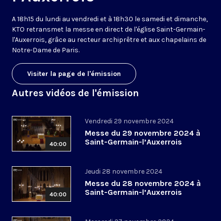
A 18h15 du lundi au vendredi et à 18h30 le samedi et dimanche,
KTO retransmet la messe en direct de l'église Saint-Germain-
l'Auxerrois, grâce au recteur archiprêtre et aux chapelains de
Notre-Dame de Paris.
Visiter la page de l'émission
Autres vidéos de l'émission
Vendredi 29 novembre 2024
Messe du 29 novembre 2024 à
Saint-Germain-l’Auxerrois
40:00
Jeudi 28 novembre 2024
Messe du 28 novembre 2024 à
Saint-Germain-l’Auxerrois
40:00