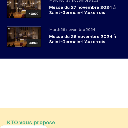
Mercredi 27 novembre 2024
Messe du 27 novembre 2024 à
Saint-Germain-l’Auxerrois
40:00
Mardi 26 novembre 2024
Messe du 26 novembre 2024 à
Saint-Germain-l’Auxerrois
39:08
KTO vous propose