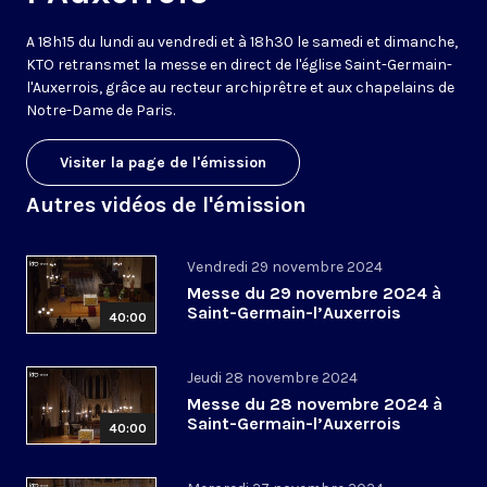
A 18h15 du lundi au vendredi et à 18h30 le samedi et dimanche,
KTO retransmet la messe en direct de l'église Saint-Germain-
l'Auxerrois, grâce au recteur archiprêtre et aux chapelains de
Notre-Dame de Paris.
Visiter la page de l'émission
Autres vidéos de l'émission
Vendredi 29 novembre 2024
Messe du 29 novembre 2024 à
Saint-Germain-l’Auxerrois
40:00
Jeudi 28 novembre 2024
Messe du 28 novembre 2024 à
Saint-Germain-l’Auxerrois
40:00