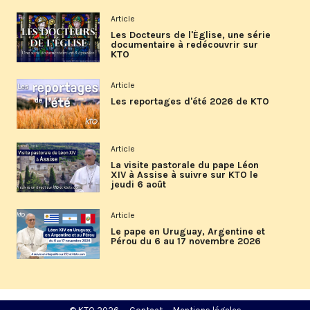
Article
Les Docteurs de l'Église, une série
documentaire à redécouvrir sur
KTO
Article
Les reportages d'été 2026 de KTO
Article
La visite pastorale du pape Léon
XIV à Assise à suivre sur KTO le
jeudi 6 août
Article
Le pape en Uruguay, Argentine et
Pérou du 6 au 17 novembre 2026