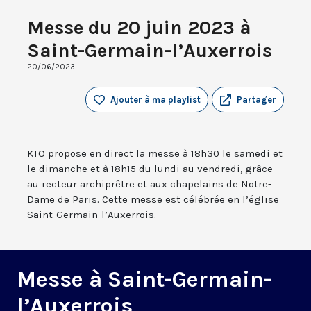
Messe du 20 juin 2023 à
Saint-Germain-l’Auxerrois
20/06/2023
Ajouter à ma playlist
Partager
KTO propose en direct la messe à 18h30 le samedi et
le dimanche et à 18h15 du lundi au vendredi, grâce
au recteur archiprêtre et aux chapelains de Notre-
Dame de Paris. Cette messe est célébrée en l’église
Saint-Germain-l’Auxerrois.
Messe à Saint-Germain-
l’Auxerrois