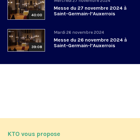
Mercredi 27 novembre 2024
Messe du 27 novembre 2024 à
Saint-Germain-l’Auxerrois
40:00
Mardi 26 novembre 2024
Messe du 26 novembre 2024 à
Saint-Germain-l’Auxerrois
39:08
KTO vous propose