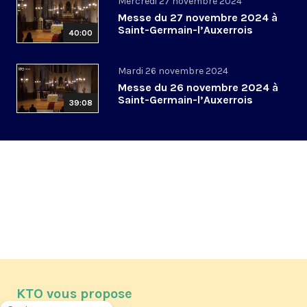
Mercredi 27 novembre 2024
Messe du 27 novembre 2024 à
Saint-Germain-l’Auxerrois
40:00
Mardi 26 novembre 2024
Messe du 26 novembre 2024 à
Saint-Germain-l’Auxerrois
39:08
KTO vous propose