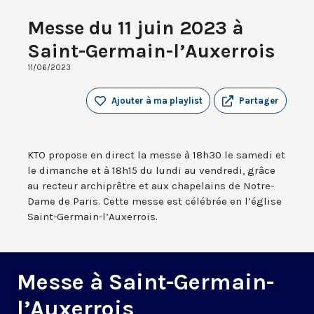
Messe du 11 juin 2023 à
Saint-Germain-l’Auxerrois
11/06/2023
Ajouter à ma playlist
Partager
KTO propose en direct la messe à 18h30 le samedi et
le dimanche et à 18h15 du lundi au vendredi, grâce
au recteur archiprêtre et aux chapelains de Notre-
Dame de Paris. Cette messe est célébrée en l’église
Saint-Germain-l’Auxerrois.
Messe à Saint-Germain-
l’Auxerrois