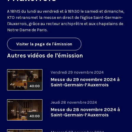
A 18h15 du lundi au vendredi et à 18h30 le samedi et dimanche,
KTO retransmet la messe en direct de l'église Saint-Germain-
l'Auxerrois, grâce au recteur archiprêtre et aux chapelains de
Notre-Dame de Paris.
Visiter la page de l'émission
Autres vidéos de l'émission
Vendredi 29 novembre 2024
Messe du 29 novembre 2024 à
Saint-Germain-l’Auxerrois
40:00
Jeudi 28 novembre 2024
Messe du 28 novembre 2024 à
Saint-Germain-l’Auxerrois
40:00