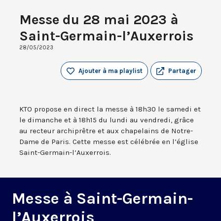
Messe du 28 mai 2023 à
Saint-Germain-l’Auxerrois
28/05/2023
Ajouter à ma playlist
Partager
KTO propose en direct la messe à 18h30 le samedi et
le dimanche et à 18h15 du lundi au vendredi, grâce
au recteur archiprêtre et aux chapelains de Notre-
Dame de Paris. Cette messe est célébrée en l’église
Saint-Germain-l’Auxerrois.
Messe à Saint-Germain-
l’Auxerrois