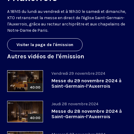
A 18h15 du lundi au vendredi et à 18h30 le samedi et dimanche,
KTO retransmet la messe en direct de l'église Saint-Germain-
l'Auxerrois, grâce au recteur archiprêtre et aux chapelains de
Notre-Dame de Paris.
Visiter la page de l'émission
Autres vidéos de l'émission
Vendredi 29 novembre 2024
Messe du 29 novembre 2024 à
Saint-Germain-l’Auxerrois
40:00
Jeudi 28 novembre 2024
Messe du 28 novembre 2024 à
Saint-Germain-l’Auxerrois
40:00