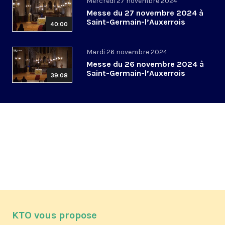
Mercredi 27 novembre 2024
Messe du 27 novembre 2024 à
Saint-Germain-l’Auxerrois
40:00
Mardi 26 novembre 2024
Messe du 26 novembre 2024 à
Saint-Germain-l’Auxerrois
39:08
KTO vous propose