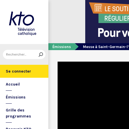
Émissions
Messe à Saint-Germain-l
Se connecter
Accueil
Émissions
Grille des
programmes