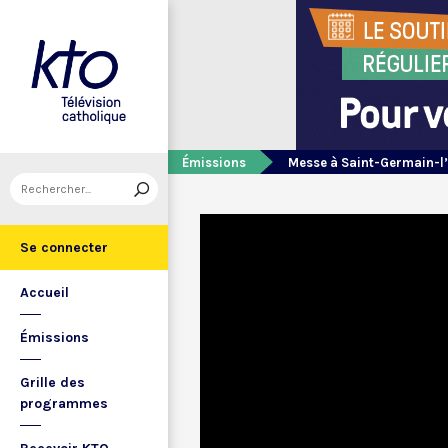
Émissions
Messe à Saint-Germain-l
Se connecter
Accueil
Émissions
Grille des
programmes