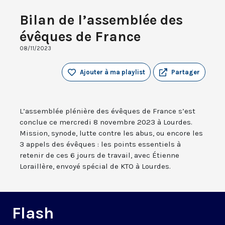
Bilan de l’assemblée des
évêques de France
08/11/2023
Ajouter à ma playlist
Partager
L’assemblée plénière des évêques de France s’est
conclue ce mercredi 8 novembre 2023 à Lourdes.
Mission, synode, lutte contre les abus, ou encore les
3 appels des évêques : les points essentiels à
retenir de ces 6 jours de travail, avec Étienne
Loraillère, envoyé spécial de KTO à Lourdes.
Flash