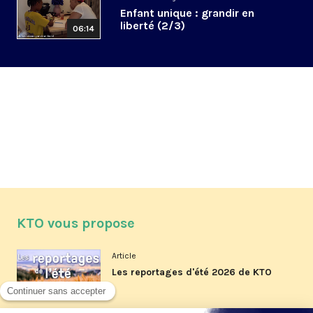
Enfant unique : grandir en
liberté (2/3)
06:14
KTO vous propose
Article
Les reportages d'été 2026 de KTO