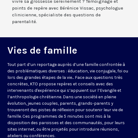
vivre sa grossesse sereinement ? Témoignage et
points de repère avec Bérénice Vissac, psychologue
clinicienne, spécialiste des questions de
parentalité.
Vies de famille
Tout part d’un reportage auprès d’une famille confrontée à
des problématiques diverses : éducation, vie conjugale, foi ou
lors des grandes étapes de la vie... Face aux questions très
concrètes, KTO propose repères et conseils avec des
intervenants d'expérience qui s’appuient sur l’Evangile et
l’anthropologie chrétienne. Dans une société en pleine
évolution, jeunes couples, parents, grands-parents y
trouveront des pistes de réflexion pour soutenir leur vie de
famille. Ces programmes de 5 minutes sont mis à la
disposition des paroisses et des communautés, pour leurs
sites internet, ou être projetés pour introduire réunions,
ateliers ou conférences.