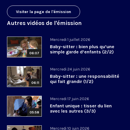
Visiter la page de l'émission
Autres vidéos de l'émission
Mercredi 1 juillet 2026
Baby-sitter : bien plus qu’une
simple garde d’enfants (2/2)
06:07
Mercredi 24 juin 2026
Baby-sitter : une responsabilité
qui fait grandir (1/2)
06:11
Mercredi 17 juin 2026
Enfant unique : tisser du lien
avec les autres (3/3)
05:58
Mercredi 10 juin 2026