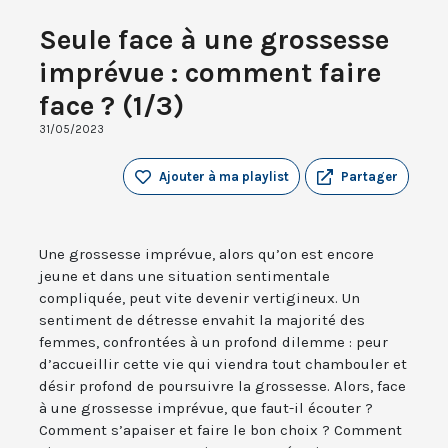
Seule face à une grossesse
imprévue : comment faire
face ? (1/3)
31/05/2023
Ajouter à ma playlist
Partager
Une grossesse imprévue, alors qu’on est encore
jeune et dans une situation sentimentale
compliquée, peut vite devenir vertigineux. Un
sentiment de détresse envahit la majorité des
femmes, confrontées à un profond dilemme : peur
d’accueillir cette vie qui viendra tout chambouler et
désir profond de poursuivre la grossesse. Alors, face
à une grossesse imprévue, que faut-il écouter ?
Comment s’apaiser et faire le bon choix ? Comment