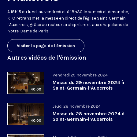
A 18h15 du lundi au vendredi et à 18h30 le samedi et dimanche,
KTO retransmet la messe en direct de l'église Saint-Germain-
l'Auxerrois, grâce au recteur archiprêtre et aux chapelains de
Notre-Dame de Paris.
Visiter la page de l'émission
Autres vidéos de l'émission
Vendredi 29 novembre 2024
Messe du 29 novembre 2024 à
Saint-Germain-l’Auxerrois
40:00
Jeudi 28 novembre 2024
Messe du 28 novembre 2024 à
Saint-Germain-l’Auxerrois
40:00