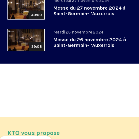
Mercredi 27 novembre 2024
Messe du 27 novembre 2024 à
Saint-Germain-l’Auxerrois
40:00
Mardi 26 novembre 2024
Messe du 26 novembre 2024 à
Saint-Germain-l’Auxerrois
39:08
KTO vous propose