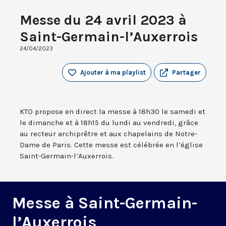
Messe du 24 avril 2023 à
Saint-Germain-l’Auxerrois
24/04/2023
Ajouter à ma playlist
Partager
KTO propose en direct la messe à 18h30 le samedi et
le dimanche et à 18h15 du lundi au vendredi, grâce
au recteur archiprêtre et aux chapelains de Notre-
Dame de Paris. Cette messe est célébrée en l’église
Saint-Germain-l’Auxerrois.
Messe à Saint-Germain-
l’Auxerrois