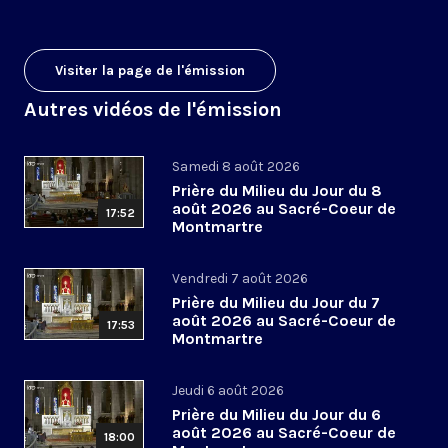
Visiter la page de l'émission
Autres vidéos de l'émission
Samedi 8 août 2026
Prière du Milieu du Jour du 8
août 2026 au Sacré-Coeur de
17:52
Montmartre
Vendredi 7 août 2026
Prière du Milieu du Jour du 7
août 2026 au Sacré-Coeur de
17:53
Montmartre
Jeudi 6 août 2026
Prière du Milieu du Jour du 6
août 2026 au Sacré-Coeur de
18:00