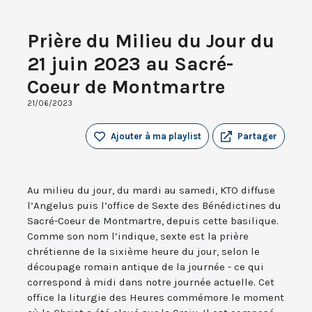
Prière du Milieu du Jour du
21 juin 2023 au Sacré-
Coeur de Montmartre
21/06/2023
Ajouter à ma playlist
Partager
Au milieu du jour, du mardi au samedi, KTO diffuse
l’Angelus puis l’office de Sexte des Bénédictines du
Sacré-Coeur de Montmartre, depuis cette basilique.
Comme son nom l’indique, sexte est la prière
chrétienne de la sixième heure du jour, selon le
découpage romain antique de la journée - ce qui
correspond à midi dans notre journée actuelle. Cet
office la liturgie des Heures commémore le moment