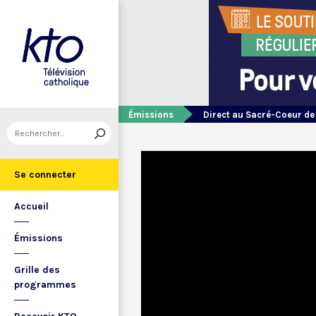
Émissions
Direct au Sacré-Coeur d
Se connecter
Accueil
Émissions
Grille des
programmes