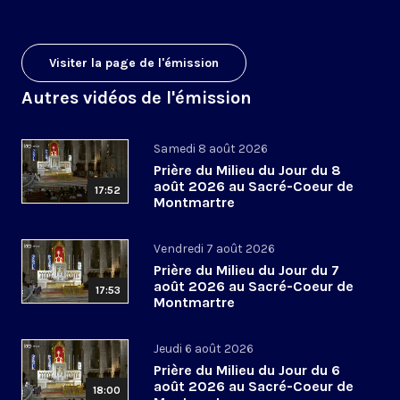
Visiter la page de l'émission
Autres vidéos de l'émission
Samedi 8 août 2026
Prière du Milieu du Jour du 8
août 2026 au Sacré-Coeur de
17:52
Montmartre
Vendredi 7 août 2026
Prière du Milieu du Jour du 7
août 2026 au Sacré-Coeur de
17:53
Montmartre
Jeudi 6 août 2026
Prière du Milieu du Jour du 6
août 2026 au Sacré-Coeur de
18:00