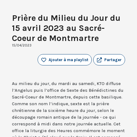
Prière du Milieu du Jour du
15 avril 2023 au Sacré-
Coeur de Montmartre
15/04/2023
Ajouter à ma playlist
Partager
Au milieu du jour, du mardi au samedi, KTO diffuse
l’Angelus puis l’office de Sexte des Bénédictines du
Sacré-Coeur de Montmartre, depuis cette basilique.
Comme son nom l’indique, sexte est la prière
chrétienne de la sixième heure du jour, selon le
découpage romain antique de la journée - ce qui
correspond à midi dans notre journée actuelle. Cet
office la liturgie des Heures commémore le moment