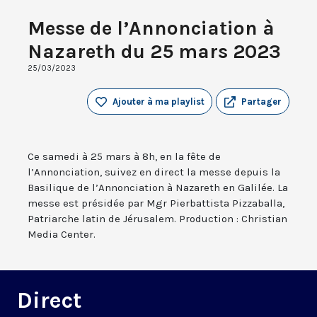
Messe de l’Annonciation à
Nazareth du 25 mars 2023
25/03/2023
Ajouter à ma playlist
Partager
Ce samedi à 25 mars à 8h, en la fête de
l’Annonciation, suivez en direct la messe depuis la
Basilique de l’Annonciation à Nazareth en Galilée. La
messe est présidée par Mgr Pierbattista Pizzaballa,
Patriarche latin de Jérusalem. Production : Christian
Media Center.
Direct