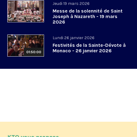
Jeudi 19 mars 2026
Messe de la solennité de Saint
Joseph à Nazareth - 19 mars
2026
Lundi 26 janvier 2026
Festivités de la Sainte-Dévote à
Monaco - 26 janvier 2026
01:50:00