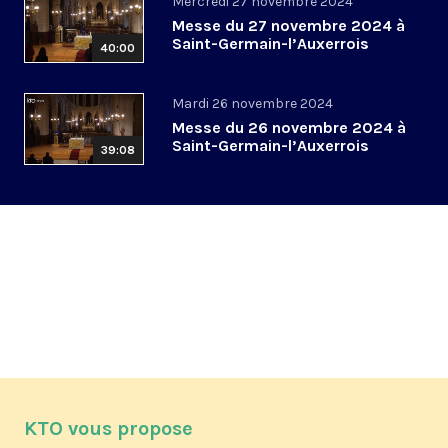
Mercredi 27 novembre 2024
Messe du 27 novembre 2024 à
Saint-Germain-l’Auxerrois
40:00
Mardi 26 novembre 2024
Messe du 26 novembre 2024 à
Saint-Germain-l’Auxerrois
39:08
KTO vous propose