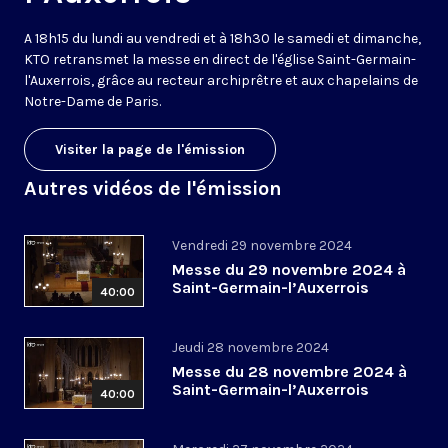
A 18h15 du lundi au vendredi et à 18h30 le samedi et dimanche,
KTO retransmet la messe en direct de l'église Saint-Germain-
l'Auxerrois, grâce au recteur archiprêtre et aux chapelains de
Notre-Dame de Paris.
Visiter la page de l'émission
Autres vidéos de l'émission
Vendredi 29 novembre 2024
Messe du 29 novembre 2024 à
Saint-Germain-l’Auxerrois
40:00
Jeudi 28 novembre 2024
Messe du 28 novembre 2024 à
Saint-Germain-l’Auxerrois
40:00