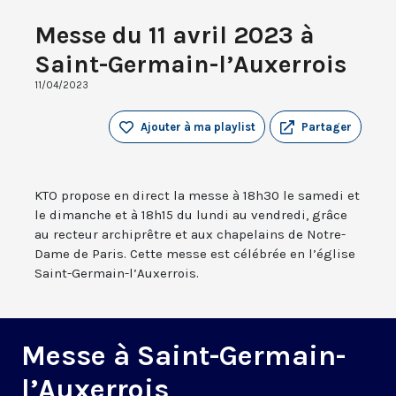
Messe du 11 avril 2023 à
Saint-Germain-l’Auxerrois
11/04/2023
Ajouter à ma playlist
Partager
KTO propose en direct la messe à 18h30 le samedi et
le dimanche et à 18h15 du lundi au vendredi, grâce
au recteur archiprêtre et aux chapelains de Notre-
Dame de Paris. Cette messe est célébrée en l’église
Saint-Germain-l’Auxerrois.
Messe à Saint-Germain-
l’Auxerrois