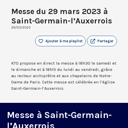
Messe du 29 mars 2023 à
Saint-Germain-l’Auxerrois
29/03/2023
Ajouter à ma playlist
Partager
KTO propose en direct la messe à 18h30 le samedi et
le dimanche et à 18h15 du lundi au vendredi, grâce
au recteur archiprêtre et aux chapelains de Notre-
Dame de Paris. Cette messe est célébrée en l’église
Saint-Germain-l’Auxerrois.
Messe à Saint-Germain-
l’Auxerrois