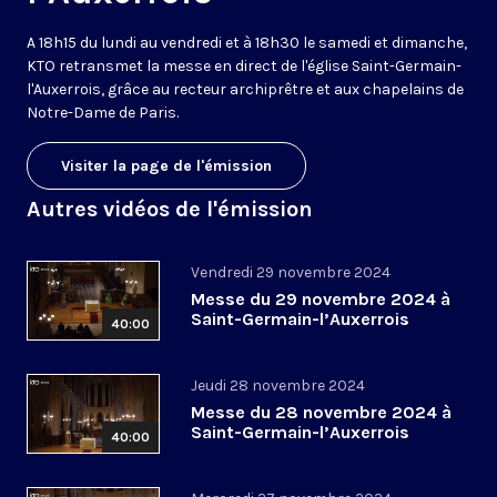
A 18h15 du lundi au vendredi et à 18h30 le samedi et dimanche,
KTO retransmet la messe en direct de l'église Saint-Germain-
l'Auxerrois, grâce au recteur archiprêtre et aux chapelains de
Notre-Dame de Paris.
Visiter la page de l'émission
Autres vidéos de l'émission
Vendredi 29 novembre 2024
Messe du 29 novembre 2024 à
Saint-Germain-l’Auxerrois
40:00
Jeudi 28 novembre 2024
Messe du 28 novembre 2024 à
Saint-Germain-l’Auxerrois
40:00