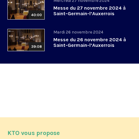
Mercredi 27 novembre 2024
Messe du 27 novembre 2024 à
Saint-Germain-l’Auxerrois
40:00
Mardi 26 novembre 2024
Messe du 26 novembre 2024 à
Saint-Germain-l’Auxerrois
39:08
KTO vous propose