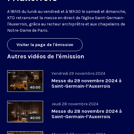
A 18h15 du lundi au vendredi et à 18h30 le samedi et dimanche,
KTO retransmet la messe en direct de l'église Saint-Germain-
l'Auxerrois, grâce au recteur archiprêtre et aux chapelains de
Notre-Dame de Paris.
Visiter la page de l'émission
Autres vidéos de l'émission
Vendredi 29 novembre 2024
Messe du 29 novembre 2024 à
Saint-Germain-l’Auxerrois
40:00
Jeudi 28 novembre 2024
Messe du 28 novembre 2024 à
Saint-Germain-l’Auxerrois
40:00