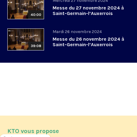
Mercredi 27 novembre 2024
Messe du 27 novembre 2024 à
Saint-Germain-l’Auxerrois
40:00
Mardi 26 novembre 2024
Messe du 26 novembre 2024 à
Saint-Germain-l’Auxerrois
39:08
KTO vous propose