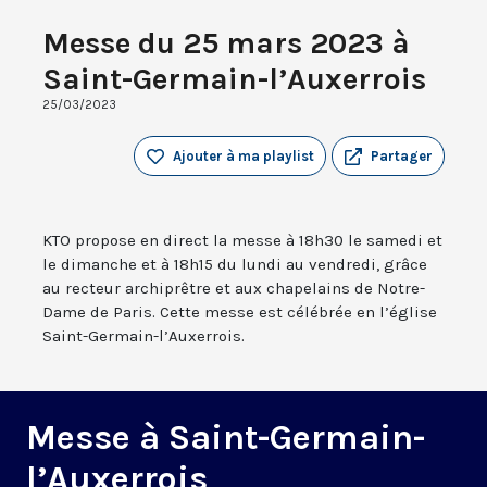
Messe du 25 mars 2023 à
Saint-Germain-l’Auxerrois
25/03/2023
Ajouter à ma playlist
Partager
KTO propose en direct la messe à 18h30 le samedi et
le dimanche et à 18h15 du lundi au vendredi, grâce
au recteur archiprêtre et aux chapelains de Notre-
Dame de Paris. Cette messe est célébrée en l’église
Saint-Germain-l’Auxerrois.
Messe à Saint-Germain-
l’Auxerrois