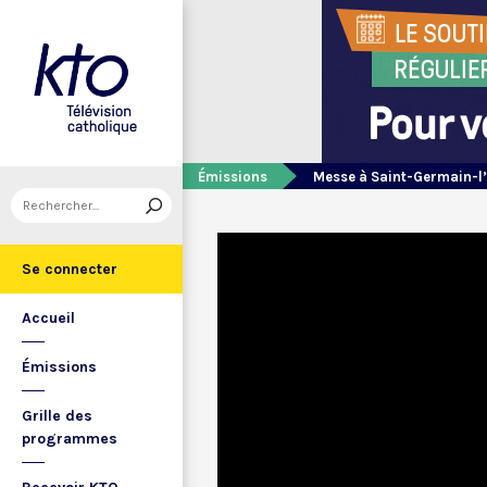
Émissions
Messe à Saint-Germain-l
Se connecter
Accueil
Émissions
Grille des
programmes