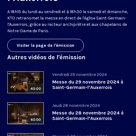
A 18h15 du lundi au vendredi et à 18h30 le samedi et dimanche,
KTO retransmet la messe en direct de l'église Saint-Germain-
l'Auxerrois, grâce au recteur archiprêtre et aux chapelains de
Notre-Dame de Paris.
Visiter la page de l'émission
Autres vidéos de l'émission
Vendredi 29 novembre 2024
Messe du 29 novembre 2024 à
Saint-Germain-l’Auxerrois
40:00
Jeudi 28 novembre 2024
Messe du 28 novembre 2024 à
Saint-Germain-l’Auxerrois
40:00