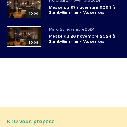
Mercredi 27 novembre 2024
Messe du 27 novembre 2024 à
Saint-Germain-l’Auxerrois
40:00
Mardi 26 novembre 2024
Messe du 26 novembre 2024 à
Saint-Germain-l’Auxerrois
39:08
KTO vous propose