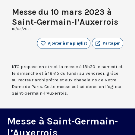
Messe du 10 mars 2023 à
Saint-Germain-l’Auxerrois
10/03/2023
Ajouter à ma playlist
Partager
KTO propose en direct la messe à 18h30 le samedi et
le dimanche et à 18h15 du lundi au vendredi, grâce
au recteur archiprêtre et aux chapelains de Notre-
Dame de Paris. Cette messe est célébrée en l’église
Saint-Germain-l’Auxerrois.
Messe à Saint-Germain-
l’Auxerrois