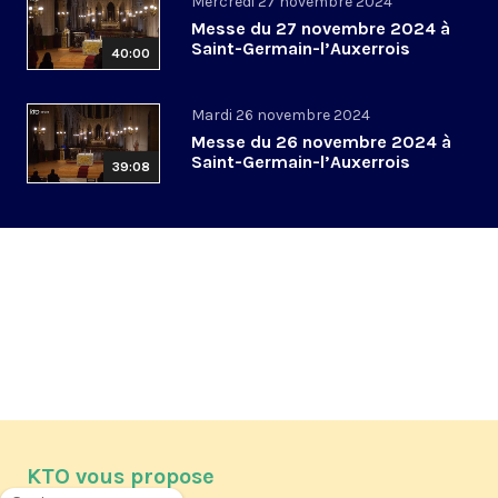
Mercredi 27 novembre 2024
Messe du 27 novembre 2024 à
Saint-Germain-l’Auxerrois
40:00
Mardi 26 novembre 2024
Messe du 26 novembre 2024 à
Saint-Germain-l’Auxerrois
39:08
KTO vous propose