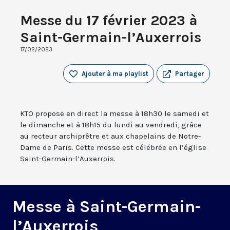
Messe du 17 février 2023 à
Saint-Germain-l’Auxerrois
17/02/2023
Ajouter à ma playlist
Partager
KTO propose en direct la messe à 18h30 le samedi et
le dimanche et à 18h15 du lundi au vendredi, grâce
au recteur archiprêtre et aux chapelains de Notre-
Dame de Paris. Cette messe est célébrée en l’église
Saint-Germain-l’Auxerrois.
Messe à Saint-Germain-
l’Auxerrois