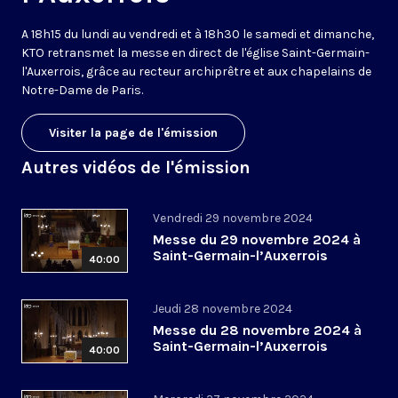
A 18h15 du lundi au vendredi et à 18h30 le samedi et dimanche,
KTO retransmet la messe en direct de l'église Saint-Germain-
l'Auxerrois, grâce au recteur archiprêtre et aux chapelains de
Notre-Dame de Paris.
Visiter la page de l'émission
Autres vidéos de l'émission
Vendredi 29 novembre 2024
Messe du 29 novembre 2024 à
Saint-Germain-l’Auxerrois
40:00
Jeudi 28 novembre 2024
Messe du 28 novembre 2024 à
Saint-Germain-l’Auxerrois
40:00