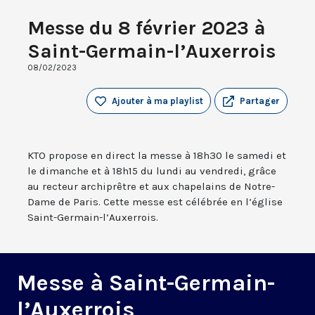
Messe du 8 février 2023 à
Saint-Germain-l’Auxerrois
08/02/2023
Ajouter à ma playlist
Partager
KTO propose en direct la messe à 18h30 le samedi et
le dimanche et à 18h15 du lundi au vendredi, grâce
au recteur archiprêtre et aux chapelains de Notre-
Dame de Paris. Cette messe est célébrée en l’église
Saint-Germain-l’Auxerrois.
Messe à Saint-Germain-
l’Auxerrois