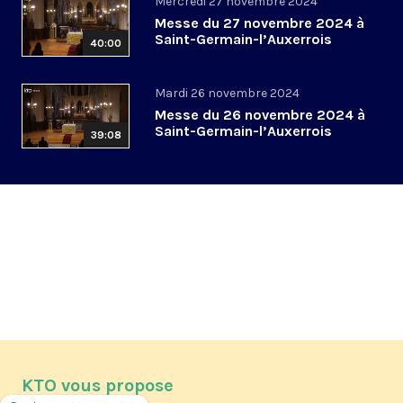
Mercredi 27 novembre 2024
Messe du 27 novembre 2024 à
Saint-Germain-l’Auxerrois
40:00
Mardi 26 novembre 2024
Messe du 26 novembre 2024 à
Saint-Germain-l’Auxerrois
39:08
KTO vous propose