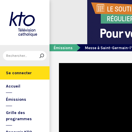
Émissions
Messe à Saint-Germain-l
Se connecter
Accueil
Émissions
Grille des
programmes