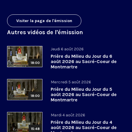
Visiter la page de l'émission
Autres vidéos de l'émission
Jeudi 6 août 2026
Prière du Milieu du Jour du 6
août 2026 au Sacré-Coeur de
18:00
Montmartre
Mercredi 5 août 2026
Prière du Milieu du Jour du 5
août 2026 au Sacré-Coeur de
18:00
Montmartre
Mardi 4 août 2026
Prière du Milieu du Jour du 4
août 2026 au Sacré-Coeur de
15:48