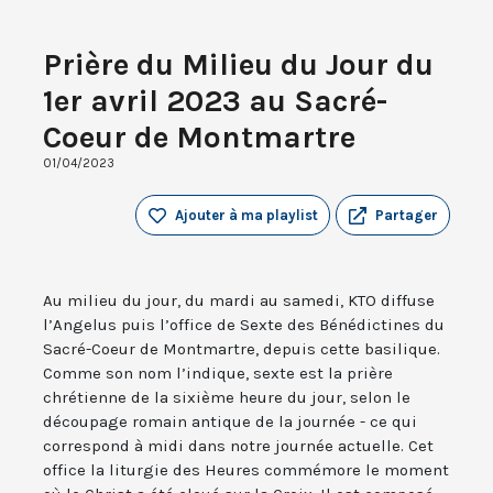
Prière du Milieu du Jour du
1er avril 2023 au Sacré-
Coeur de Montmartre
01/04/2023
Ajouter à ma playlist
Partager
Au milieu du jour, du mardi au samedi, KTO diffuse
l’Angelus puis l’office de Sexte des Bénédictines du
Sacré-Coeur de Montmartre, depuis cette basilique.
Comme son nom l’indique, sexte est la prière
chrétienne de la sixième heure du jour, selon le
découpage romain antique de la journée - ce qui
correspond à midi dans notre journée actuelle. Cet
office la liturgie des Heures commémore le moment