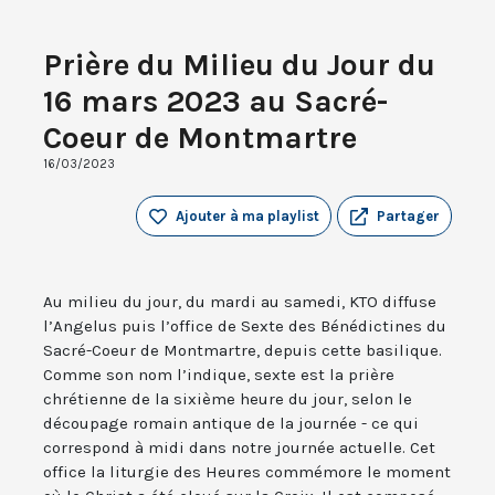
Prière du Milieu du Jour du
16 mars 2023 au Sacré-
Coeur de Montmartre
16/03/2023
Ajouter à ma playlist
Partager
Au milieu du jour, du mardi au samedi, KTO diffuse
l’Angelus puis l’office de Sexte des Bénédictines du
Sacré-Coeur de Montmartre, depuis cette basilique.
Comme son nom l’indique, sexte est la prière
chrétienne de la sixième heure du jour, selon le
découpage romain antique de la journée - ce qui
correspond à midi dans notre journée actuelle. Cet
office la liturgie des Heures commémore le moment