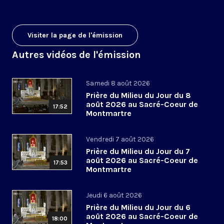
Visiter la page de l'émission
Autres vidéos de l'émission
Samedi 8 août 2026
Prière du Milieu du Jour du 8
août 2026 au Sacré-Coeur de
17:52
Montmartre
Vendredi 7 août 2026
Prière du Milieu du Jour du 7
août 2026 au Sacré-Coeur de
17:53
Montmartre
Jeudi 6 août 2026
Prière du Milieu du Jour du 6
août 2026 au Sacré-Coeur de
18:00