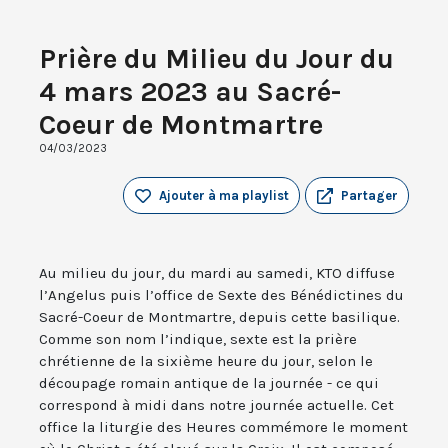
Prière du Milieu du Jour du
4 mars 2023 au Sacré-
Coeur de Montmartre
04/03/2023
Ajouter à ma playlist
Partager
Au milieu du jour, du mardi au samedi, KTO diffuse
l’Angelus puis l’office de Sexte des Bénédictines du
Sacré-Coeur de Montmartre, depuis cette basilique.
Comme son nom l’indique, sexte est la prière
chrétienne de la sixième heure du jour, selon le
découpage romain antique de la journée - ce qui
correspond à midi dans notre journée actuelle. Cet
office la liturgie des Heures commémore le moment