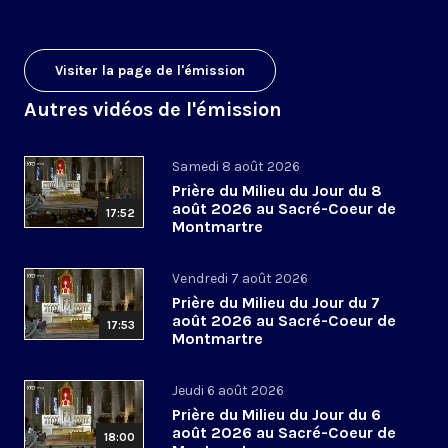
Visiter la page de l'émission
Autres vidéos de l'émission
Samedi 8 août 2026
Prière du Milieu du Jour du 8
août 2026 au Sacré-Coeur de
17:52
Montmartre
Vendredi 7 août 2026
Prière du Milieu du Jour du 7
août 2026 au Sacré-Coeur de
17:53
Montmartre
Jeudi 6 août 2026
Prière du Milieu du Jour du 6
août 2026 au Sacré-Coeur de
18:00