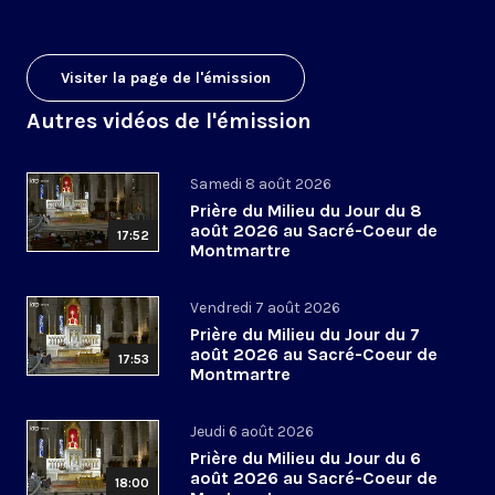
Visiter la page de l'émission
Autres vidéos de l'émission
Samedi 8 août 2026
Prière du Milieu du Jour du 8
août 2026 au Sacré-Coeur de
17:52
Montmartre
Vendredi 7 août 2026
Prière du Milieu du Jour du 7
août 2026 au Sacré-Coeur de
17:53
Montmartre
Jeudi 6 août 2026
Prière du Milieu du Jour du 6
août 2026 au Sacré-Coeur de
18:00