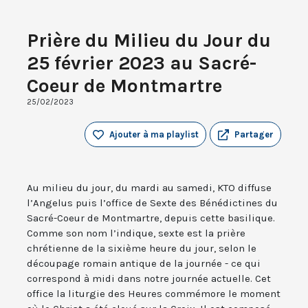
Prière du Milieu du Jour du
25 février 2023 au Sacré-
Coeur de Montmartre
25/02/2023
Ajouter à ma playlist
Partager
Au milieu du jour, du mardi au samedi, KTO diffuse
l’Angelus puis l’office de Sexte des Bénédictines du
Sacré-Coeur de Montmartre, depuis cette basilique.
Comme son nom l’indique, sexte est la prière
chrétienne de la sixième heure du jour, selon le
découpage romain antique de la journée - ce qui
correspond à midi dans notre journée actuelle. Cet
office la liturgie des Heures commémore le moment