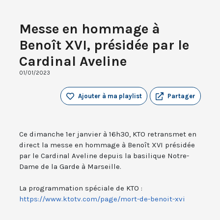
Messe en hommage à
Benoît XVI, présidée par le
Cardinal Aveline
01/01/2023
Ajouter à ma playlist
Partager
Ce dimanche 1er janvier à 16h30, KTO retransmet en
direct la messe en hommage à Benoît XVI présidée
par le Cardinal Aveline depuis la basilique Notre-
Dame de la Garde à Marseille.
La programmation spéciale de KTO :
https://www.ktotv.com/page/mort-de-benoit-xvi