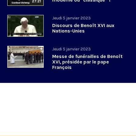
27:21
Jeudi 5 janvier 2023
Discours de Benoît XVI aux
Nations-Unies
Jeudi 5 janvier 2023
Messe de funérailles de Benoît
XVI, présidée par le pape
François