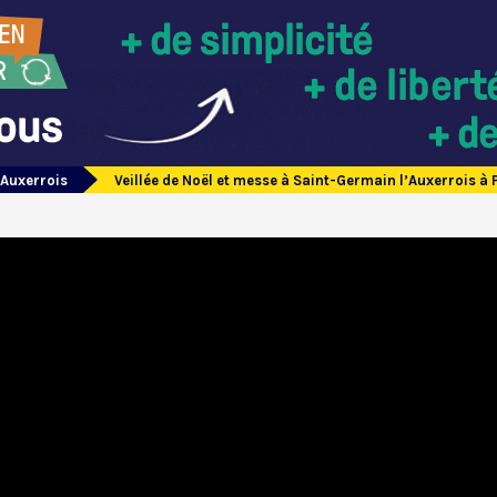
’Auxerrois
Veillée de Noël et messe à Saint-Germain l’Auxerrois à 