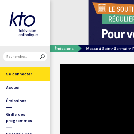
Émissions
Messe à Saint-Germain-l
Se connecter
Accueil
Émissions
Grille des
programmes