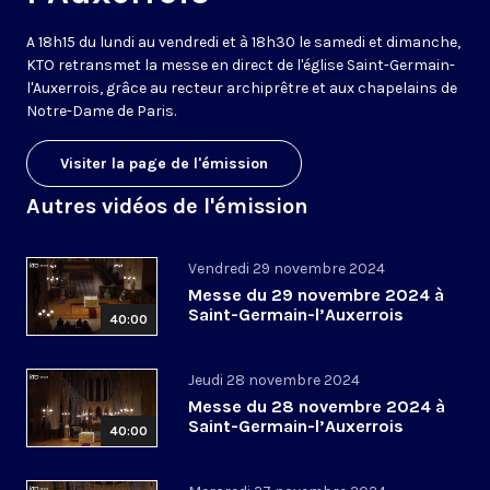
A 18h15 du lundi au vendredi et à 18h30 le samedi et dimanche,
KTO retransmet la messe en direct de l'église Saint-Germain-
l'Auxerrois, grâce au recteur archiprêtre et aux chapelains de
Notre-Dame de Paris.
Visiter la page de l'émission
Autres vidéos de l'émission
Vendredi 29 novembre 2024
Messe du 29 novembre 2024 à
Saint-Germain-l’Auxerrois
40:00
Jeudi 28 novembre 2024
Messe du 28 novembre 2024 à
Saint-Germain-l’Auxerrois
40:00