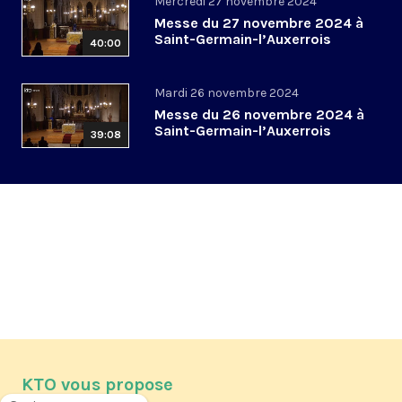
Mercredi 27 novembre 2024
Messe du 27 novembre 2024 à
Saint-Germain-l’Auxerrois
40:00
Mardi 26 novembre 2024
Messe du 26 novembre 2024 à
Saint-Germain-l’Auxerrois
39:08
KTO vous propose