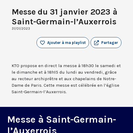
Messe du 31 janvier 2023 à
Saint-Germain-l’Auxerrois
31/01/2023
Ajouter à ma playlist
Partager
KTO propose en direct la messe à 18h30 le samedi et
le dimanche et à 18h15 du lundi au vendredi, grâce
au recteur archiprêtre et aux chapelains de Notre-
Dame de Paris. Cette messe est célébrée en l’église
Saint-Germain-l’Auxerrois.
Messe à Saint-Germain-
l’Auxerrois