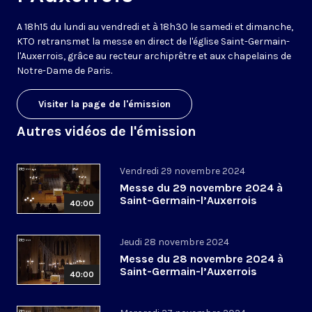
A 18h15 du lundi au vendredi et à 18h30 le samedi et dimanche,
KTO retransmet la messe en direct de l'église Saint-Germain-
l'Auxerrois, grâce au recteur archiprêtre et aux chapelains de
Notre-Dame de Paris.
Visiter la page de l'émission
Autres vidéos de l'émission
Vendredi 29 novembre 2024
Messe du 29 novembre 2024 à
Saint-Germain-l’Auxerrois
40:00
Jeudi 28 novembre 2024
Messe du 28 novembre 2024 à
Saint-Germain-l’Auxerrois
40:00