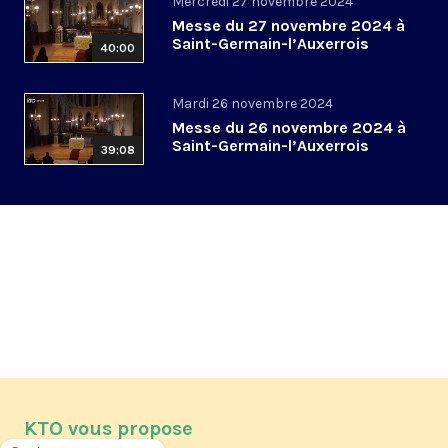
Mercredi 27 novembre 2024
Messe du 27 novembre 2024 à
Saint-Germain-l’Auxerrois
40:00
Mardi 26 novembre 2024
Messe du 26 novembre 2024 à
Saint-Germain-l’Auxerrois
39:08
KTO vous propose