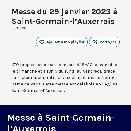
Messe du 29 janvier 2023 à
Saint-Germain-l’Auxerrois
29/01/2023
Ajouter à ma playlist
Partager
KTO propose en direct la messe à 18h30 le samedi et
le dimanche et à 18h15 du lundi au vendredi, grâce
au recteur archiprêtre et aux chapelains de Notre-
Dame de Paris. Cette messe est célébrée en l’église
Saint-Germain-l’Auxerrois.
Messe à Saint-Germain-
l’Auxerrois