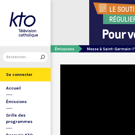
Émissions
Messe à Saint-Germain-l
Se connecter
Accueil
Émissions
Grille des
programmes