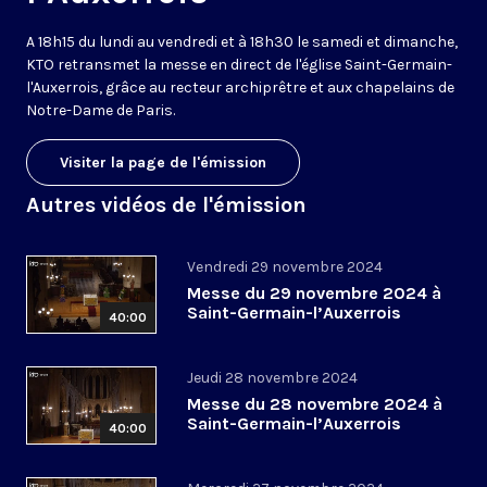
A 18h15 du lundi au vendredi et à 18h30 le samedi et dimanche,
KTO retransmet la messe en direct de l'église Saint-Germain-
l'Auxerrois, grâce au recteur archiprêtre et aux chapelains de
Notre-Dame de Paris.
Visiter la page de l'émission
Autres vidéos de l'émission
Vendredi 29 novembre 2024
Messe du 29 novembre 2024 à
Saint-Germain-l’Auxerrois
40:00
Jeudi 28 novembre 2024
Messe du 28 novembre 2024 à
Saint-Germain-l’Auxerrois
40:00