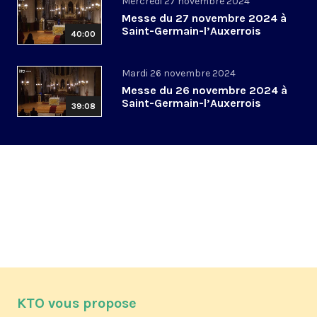
Mercredi 27 novembre 2024
Messe du 27 novembre 2024 à
Saint-Germain-l’Auxerrois
40:00
Mardi 26 novembre 2024
Messe du 26 novembre 2024 à
Saint-Germain-l’Auxerrois
39:08
KTO vous propose