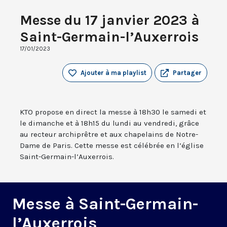
Messe du 17 janvier 2023 à
Saint-Germain-l’Auxerrois
17/01/2023
Ajouter à ma playlist
Partager
KTO propose en direct la messe à 18h30 le samedi et
le dimanche et à 18h15 du lundi au vendredi, grâce
au recteur archiprêtre et aux chapelains de Notre-
Dame de Paris. Cette messe est célébrée en l’église
Saint-Germain-l’Auxerrois.
Messe à Saint-Germain-
l’Auxerrois