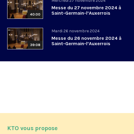
Mercredi 27 novembre 2024
Messe du 27 novembre 2024 à
Saint-Germain-l’Auxerrois
40:00
Mardi 26 novembre 2024
Messe du 26 novembre 2024 à
Saint-Germain-l’Auxerrois
39:08
KTO vous propose