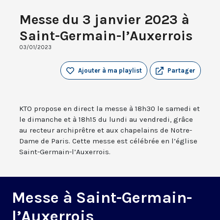
Messe du 3 janvier 2023 à
Saint-Germain-l’Auxerrois
03/01/2023
Ajouter à ma playlist
Partager
KTO propose en direct la messe à 18h30 le samedi et
le dimanche et à 18h15 du lundi au vendredi, grâce
au recteur archiprêtre et aux chapelains de Notre-
Dame de Paris. Cette messe est célébrée en l’église
Saint-Germain-l’Auxerrois.
Messe à Saint-Germain-
l’Auxerrois