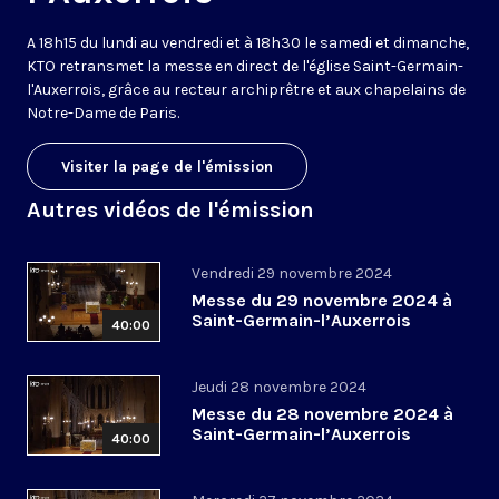
A 18h15 du lundi au vendredi et à 18h30 le samedi et dimanche,
KTO retransmet la messe en direct de l'église Saint-Germain-
l'Auxerrois, grâce au recteur archiprêtre et aux chapelains de
Notre-Dame de Paris.
Visiter la page de l'émission
Autres vidéos de l'émission
Vendredi 29 novembre 2024
Messe du 29 novembre 2024 à
Saint-Germain-l’Auxerrois
40:00
Jeudi 28 novembre 2024
Messe du 28 novembre 2024 à
Saint-Germain-l’Auxerrois
40:00