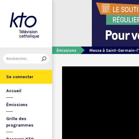
Émissions
Messe à Saint-Germain-l
Se connecter
Accueil
Émissions
Grille des
programmes