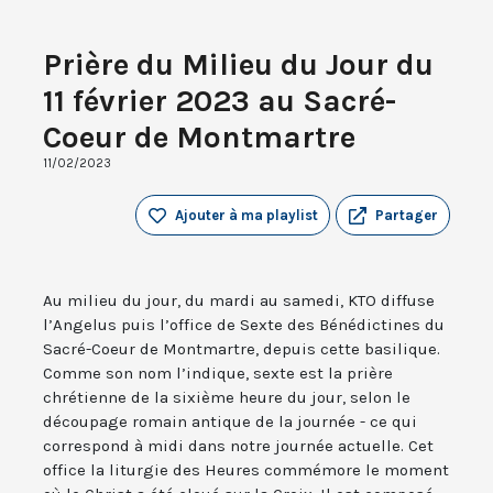
Prière du Milieu du Jour du
11 février 2023 au Sacré-
Coeur de Montmartre
11/02/2023
Ajouter à ma playlist
Partager
Au milieu du jour, du mardi au samedi, KTO diffuse
l’Angelus puis l’office de Sexte des Bénédictines du
Sacré-Coeur de Montmartre, depuis cette basilique.
Comme son nom l’indique, sexte est la prière
chrétienne de la sixième heure du jour, selon le
découpage romain antique de la journée - ce qui
correspond à midi dans notre journée actuelle. Cet
office la liturgie des Heures commémore le moment