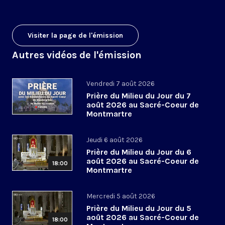
Visiter la page de l'émission
Autres vidéos de l'émission
Vendredi 7 août 2026
Prière du Milieu du Jour du 7
août 2026 au Sacré-Coeur de
Montmartre
Jeudi 6 août 2026
Prière du Milieu du Jour du 6
août 2026 au Sacré-Coeur de
18:00
Montmartre
Mercredi 5 août 2026
Prière du Milieu du Jour du 5
août 2026 au Sacré-Coeur de
18:00