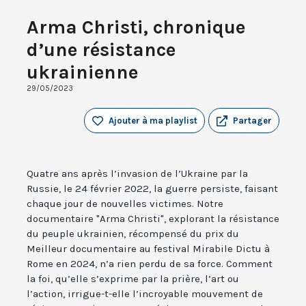
Arma Christi, chronique
d’une résistance
ukrainienne
29/05/2023
Ajouter à ma playlist
Partager
Quatre ans après l’invasion de l’Ukraine par la
Russie, le 24 février 2022, la guerre persiste, faisant
chaque jour de nouvelles victimes. Notre
documentaire "Arma Christi", explorant la résistance
du peuple ukrainien, récompensé du prix du
Meilleur documentaire au festival Mirabile Dictu à
Rome en 2024, n’a rien perdu de sa force. Comment
la foi, qu’elle s’exprime par la prière, l’art ou
l’action, irrigue-t-elle l’incroyable mouvement de